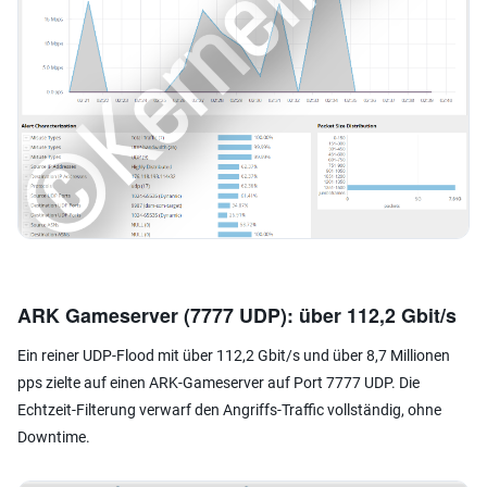
ARK Gameserver (7777 UDP): über 112,2 Gbit/s
Ein reiner UDP-Flood mit über 112,2 Gbit/s und über 8,7 Millionen
pps zielte auf einen ARK-Gameserver auf Port 7777 UDP. Die
Echtzeit-Filterung verwarf den Angriffs-Traffic vollständig, ohne
Downtime.