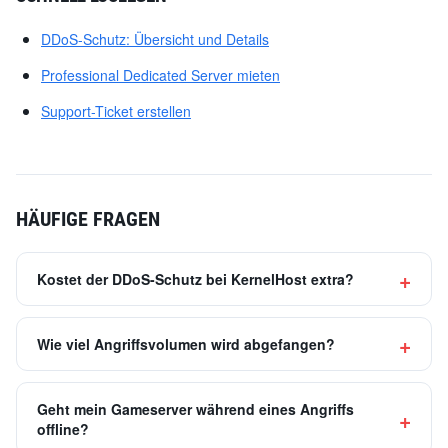
DDoS-Schutz: Übersicht und Details
Professional Dedicated Server mieten
Support-Ticket erstellen
HÄUFIGE FRAGEN
Kostet der DDoS-Schutz bei KernelHost extra?
Wie viel Angriffsvolumen wird abgefangen?
Geht mein Gameserver während eines Angriffs
offline?