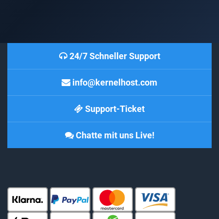
24/7 Schneller Support
info@kernelhost.com
Support-Ticket
Chatte mit uns Live!