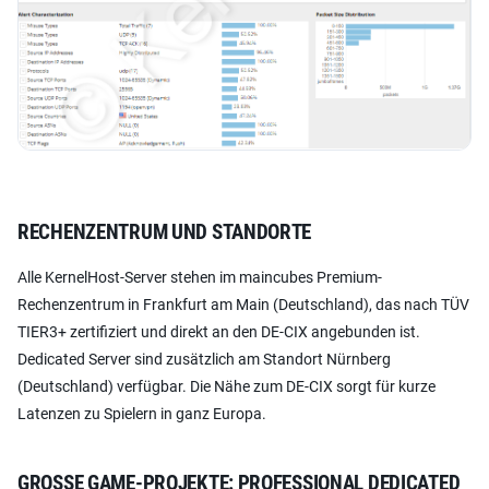
RECHENZENTRUM UND STANDORTE
Alle KernelHost-Server stehen im maincubes Premium-
Rechenzentrum in Frankfurt am Main (Deutschland), das nach TÜV
TIER3+ zertifiziert und direkt an den DE-CIX angebunden ist.
Dedicated Server sind zusätzlich am Standort Nürnberg
(Deutschland) verfügbar. Die Nähe zum DE-CIX sorgt für kurze
Latenzen zu Spielern in ganz Europa.
GROSSE GAME-PROJEKTE: PROFESSIONAL DEDICATED S