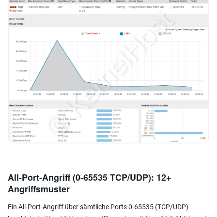
All-Port-Angriff (0-65535 TCP/UDP): 12+
Angriffsmuster
Ein All-Port-Angriff über sämtliche Ports 0-65535 (TCP/UDP)