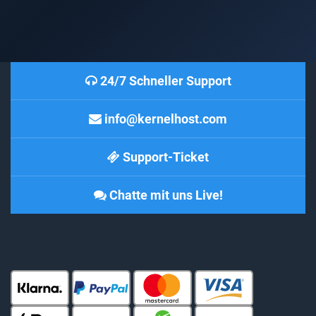
24/7 Schneller Support
info@kernelhost.com
Support-Ticket
Chatte mit uns Live!