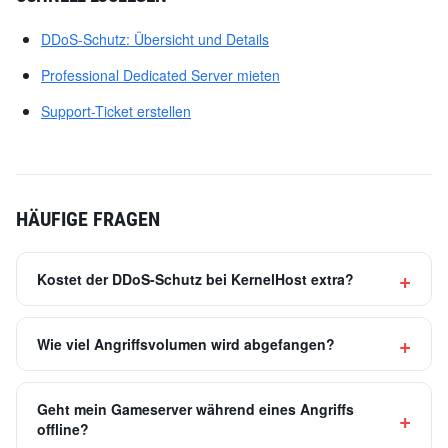
DDoS-Schutz: Übersicht und Details
Professional Dedicated Server mieten
Support-Ticket erstellen
HÄUFIGE FRAGEN
Kostet der DDoS-Schutz bei KernelHost extra?
Wie viel Angriffsvolumen wird abgefangen?
Geht mein Gameserver während eines Angriffs
offline?