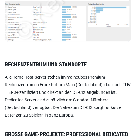
RECHENZENTRUM UND STANDORTE
Alle KernelHost-Server stehen im maincubes Premium-
Rechenzentrum in Frankfurt am Main (Deutschland), das nach TÜV
TIER3+ zertifiziert und direkt an den DE-CIX angebunden ist.
Dedicated Server sind zusätzlich am Standort Nürnberg
(Deutschland) verfügbar. Die Nähe zum DE-CIX sorgt für kurze
Latenzen zu Spielern in ganz Europa.
GROSSE GAME-PROJEKTE: PROFESSIONAL DEDICATED S