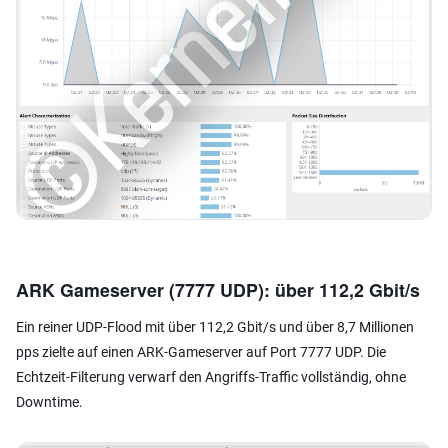
ARK Gameserver (7777 UDP): über 112,2 Gbit/s
Ein reiner UDP-Flood mit über 112,2 Gbit/s und über 8,7 Millionen
pps zielte auf einen ARK-Gameserver auf Port 7777 UDP. Die
Echtzeit-Filterung verwarf den Angriffs-Traffic vollständig, ohne
Downtime.