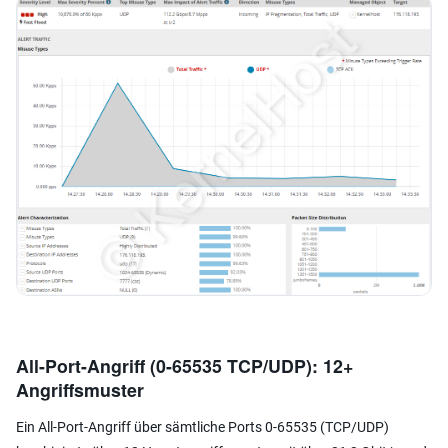
All-Port-Angriff (0-65535 TCP/UDP): 12+
Angriffsmuster
Ein All-Port-Angriff über sämtliche Ports 0-65535 (TCP/UDP)