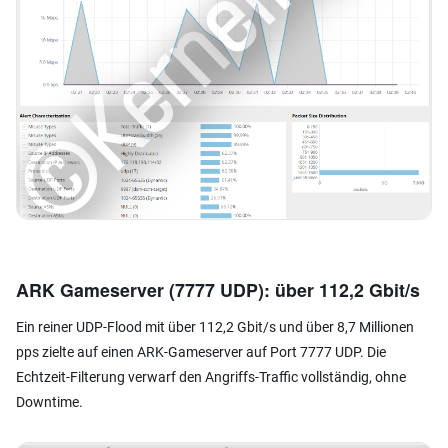
ARK Gameserver (7777 UDP): über 112,2 Gbit/s
Ein reiner UDP-Flood mit über 112,2 Gbit/s und über 8,7 Millionen
pps zielte auf einen ARK-Gameserver auf Port 7777 UDP. Die
Echtzeit-Filterung verwarf den Angriffs-Traffic vollständig, ohne
Downtime.