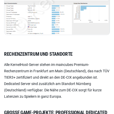
RECHENZENTRUM UND STANDORTE
Alle KernelHost-Server stehen im maincubes Premium-
Rechenzentrum in Frankfurt am Main (Deutschland), das nach TÜV
TIER3+ zertifiziert und direkt an den DE-CIX angebunden ist.
Dedicated Server sind zusätzlich am Standort Nürnberg
(Deutschland) verfügbar. Die Nähe zum DE-CIX sorgt für kurze
Latenzen zu Spielern in ganz Europa.
GROSSE GAME-PROJEKTE: PROFESSIONAL DEDICATED S