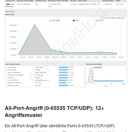
All-Port-Angriff (0-65535 TCP/UDP): 12+
Angriffsmuster
Ein All-Port-Angriff über sämtliche Ports 0-65535 (TCP/UDP)