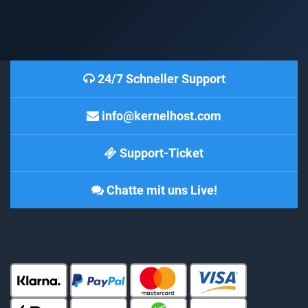
24/7 Schneller Support
info@kernelhost.com
Support-Ticket
Chatte mit uns Live!