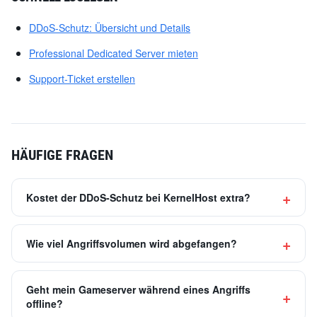
DDoS-Schutz: Übersicht und Details
Professional Dedicated Server mieten
Support-Ticket erstellen
HÄUFIGE FRAGEN
Kostet der DDoS-Schutz bei KernelHost extra?
Wie viel Angriffsvolumen wird abgefangen?
Geht mein Gameserver während eines Angriffs
offline?