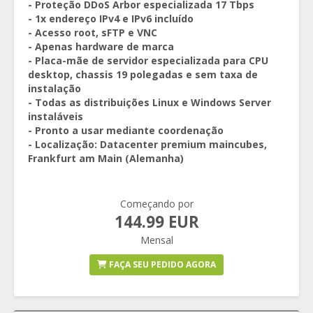
- Proteção DDoS Arbor especializada 17 Tbps
- 1x endereço IPv4 e IPv6 incluído
- Acesso root, sFTP e VNC
- Apenas hardware de marca
- Placa-mãe de servidor especializada para CPU
desktop, chassis 19 polegadas e sem taxa de
instalação
- Todas as distribuições Linux e Windows Server
instaláveis
- Pronto a usar mediante coordenação
- Localização: Datacenter premium maincubes,
Frankfurt am Main (Alemanha)
Começando por
144.99 EUR
Mensal
FAÇA SEU PEDIDO AGORA